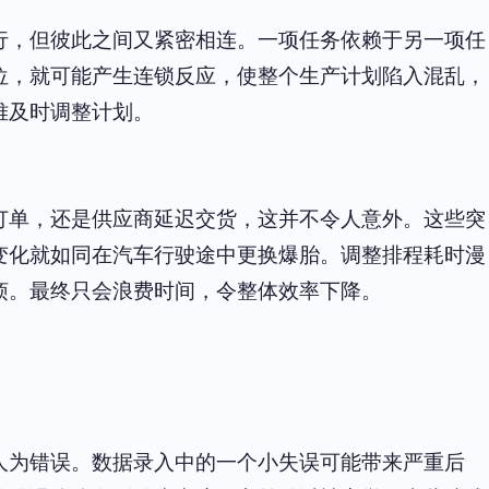
行，但彼此之间又紧密相连。一项任务依赖于另一项任
位，就可能产生连锁反应，使整个生产计划陷入混乱，
难及时调整计划。
订单，还是供应商延迟交货，这并不令人意外。这些突
变化就如同在汽车行驶途中更换爆胎。调整排程耗时漫
烦。最终只会浪费时间，令整体效率下降。
人为错误。数据录入中的一个小失误可能带来严重后