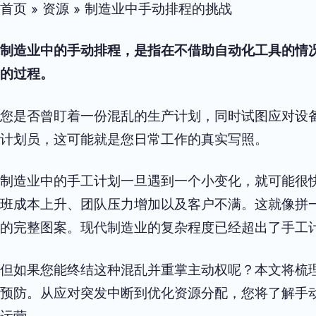
首页 » 资源 » 制造业中手动排程的挑战
制造业中的手动排程，是指在不借助自动化工具的情
的过程。
您是否曾盯着一份混乱的生产计划，同时试图应对设
计划员，这可能就是您日常工作的真实写照。
制造业中的手工计划一旦遇到一个小变化，就可能很
班成本上升、团队压力增加以及客户不满。这就像拼
的完整图案。现代制造业的复杂程度已经超出了手工
但如果您能终结这种混乱并重掌主动权呢？本文将梳
预防。从应对突发中断到优化资源分配，您将了解手动