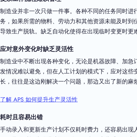
制造业并非一次只做一件事。各种不同的任务同时进
务，如果所需的物料、劳动力和其他资源未能及时到
导致生产脱轨。缺乏自动化使得在出现临时变更时更
应对意外变化时缺乏灵活性
制造业中不断出现各种变化，无论是机器故障、加急
发情况难以避免，但在人工计划的模式下，应对这些
长，往往是这边刚解决一个问题，那边又出了新的麻
了解 APS 如何提升生产灵活性
耗时且容易出错
手动录入和更新生产计划不仅耗时费力，还容易出现