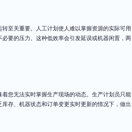
运转至关重要。人工计划使人难以掌握资源的实际可用
不必要的压力。这种低效率会引发延误或机器闲置，两
味着您无法实时掌握生产现场的动态。生产计划员只能
乏库存、机器状态和订单变更实时更新的情况下，做出