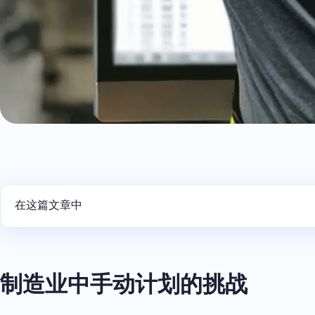
在这篇文章中
制造业中手动计划的挑战