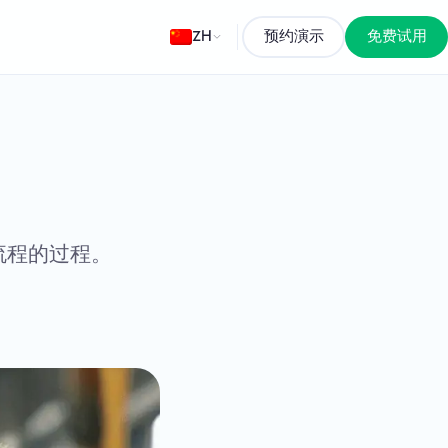
ZH
预约演示
免费试用
流程的过程。