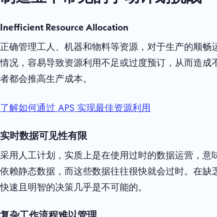
Inefficient Resource Allocation
正确管理工人、机器和物料等资源，对于生产的顺畅
情况，容易导致资源利用不足或过度预订，从而造成
者都会推高生产成本。
了解如何通过 APS 实现最佳资源利用
实时数据可见性有限
采用人工计划，实质上是在使用过时的数据运营，意
依赖静态数据，而这些数据往往很快就会过时。在缺
快速且明智的决策几乎是不可能的。
复杂工作流程难以管理