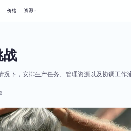
资源
价格
挑战
情况下，安排生产任务、管理资源以及协调工作
读