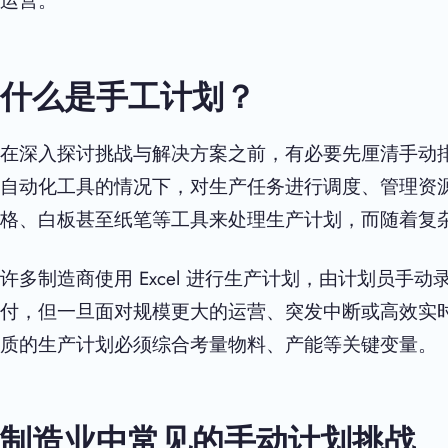
运营。
什么是手工计划？
在深入探讨挑战与解决方案之前，有必要先厘清手动
自动化工具的情况下，对生产任务进行调度、管理资
格、白板甚至纸笔等工具来处理生产计划，而随着复
许多制造商使用 Excel 进行生产计划，由计划员
付，但一旦面对规模更大的运营、突发中断或高效实
质的生产计划必须综合考量物料、产能等关键变量。
制造业中常见的手动计划挑战