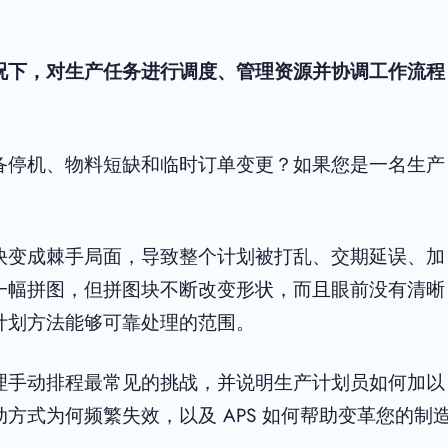
况下，对生产任务进行调度、管理资源并协调工作流程
备停机、物料短缺和临时订单变更？如果您是一名生产
快变成棘手局面，导致整个计划被打乱、交期延误、加
一幅拼图，但拼图块不断改变形状，而且眼前没有清晰
计划方法能够可靠处理的范围。
理手动排程最常见的挑战，并说明生产计划员如何加以
方式为何频繁失效，以及 APS 如何帮助变革您的制