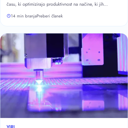
času, ki optimizirajo produktivnost na načine, ki jih…
14 min branja
Preberi članek
VIRI