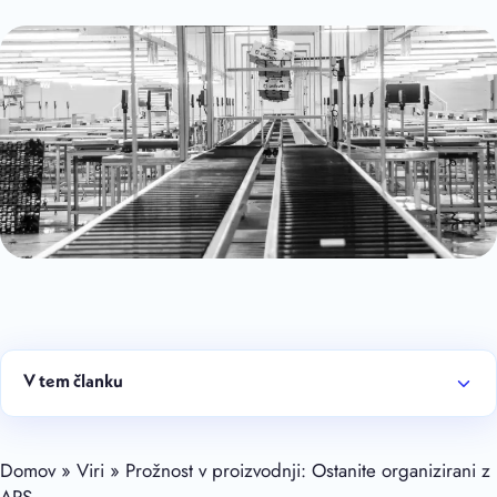
V tem članku
Domov » Viri » Prožnost v proizvodnji: Ostanite organizirani z