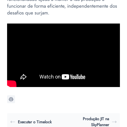
funcionar de forma eficiente, independentemente dos
desafios que surjam.
Produção JIT na
Executar o Timelock
SkyPlanner