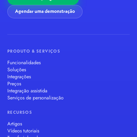
Agendar uma demonstração
PRODUTO & SERVIÇOS
Funcionalidades
Soluções
Integrações
Preços
Integração assistida
Serviços de personalização
RECURSOS
Artigos
Vídeos tutoriais