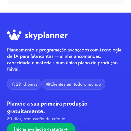
Planeamento e programação avançados com tecnologia
de IA para fabricantes — alinhe encomendas,
capacidade e materiais num único plano de produção
fiável.
29 idiomas
Clientes em todo o mundo
Planeie a sua primeira produção
gratuitamente.
30 dias, sem cartão de crédito.
Iniciar avaliação gratuita