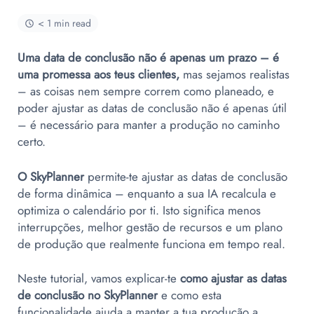
< 1 min read
Uma data de conclusão não é apenas um prazo – é
uma promessa aos teus clientes,
mas sejamos realistas
– as coisas nem sempre correm como planeado, e
poder ajustar as datas de conclusão não é apenas útil
– é necessário para manter a produção no caminho
certo.
O SkyPlanner
permite-te ajustar as datas de conclusão
de forma dinâmica – enquanto a sua IA recalcula e
optimiza o calendário por ti. Isto significa menos
interrupções, melhor gestão de recursos e um plano
de produção que realmente funciona em tempo real.
Neste tutorial, vamos explicar-te
como ajustar as datas
de conclusão no SkyPlanner
e como esta
funcionalidade ajuda a manter a tua produção a