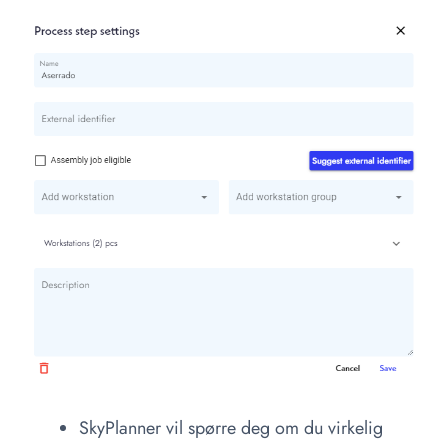
SkyPlanner vil spørre deg om du virkelig