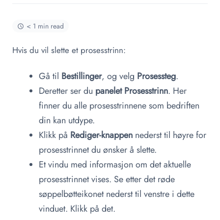
< 1 min read
Hvis du vil slette et prosesstrinn:
Gå til
Bestillinger
, og velg
Prosessteg
.
Deretter ser du
panelet Prosesstrinn
. Her
finner du alle prosesstrinnene som bedriften
din kan utdype.
Klikk på
Rediger-knappen
nederst til høyre for
prosesstrinnet du ønsker å slette.
Et vindu med informasjon om det aktuelle
prosesstrinnet vises. Se etter det
røde
søppelbøtteikonet
nederst til venstre i dette
vinduet. Klikk på det.