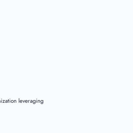
ization leveraging