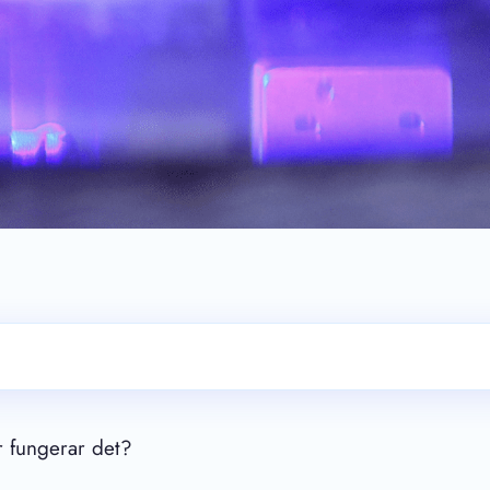
r fungerar det?