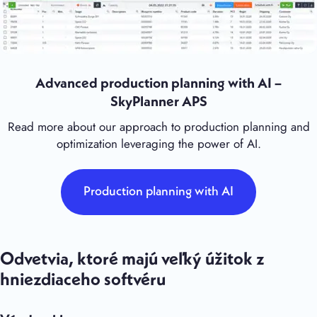
Advanced production planning with AI –
SkyPlanner APS
Read more about our approach to production planning and
optimization leveraging the power of AI.
Production planning with AI
Odvetvia, ktoré majú veľký úžitok z
hniezdiaceho softvéru