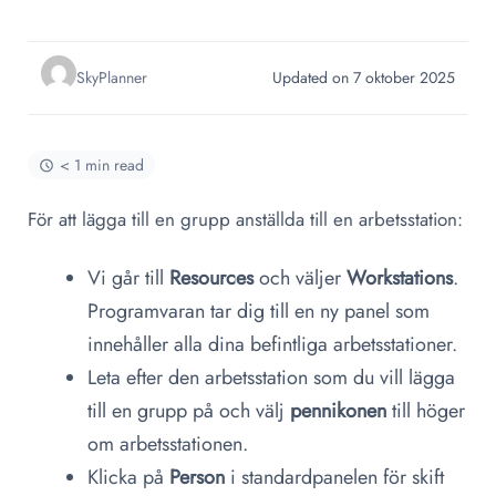
SkyPlanner
Updated on 7 oktober 2025
< 1 min read
För att lägga till en grupp anställda till en arbetsstation:
Vi går till
Resources
och väljer
Workstations
.
Programvaran tar dig till en ny panel som
innehåller alla dina befintliga arbetsstationer.
Leta efter den arbetsstation som du vill lägga
till en grupp på och välj
pennikonen
till höger
om arbetsstationen.
Klicka på
Person
i standardpanelen för skift