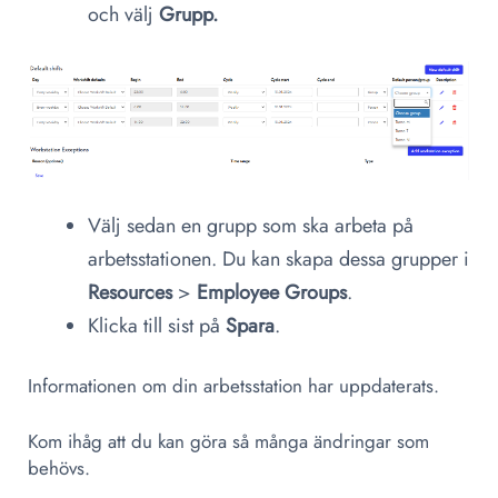
och välj
Grupp.
Välj sedan en grupp som ska arbeta på
arbetsstationen. Du kan skapa dessa grupper i
Resources
>
Employee Groups
.
Klicka till sist på
Spara
.
Informationen om din arbetsstation har uppdaterats.
Kom ihåg att du kan göra så många ändringar som
behövs.