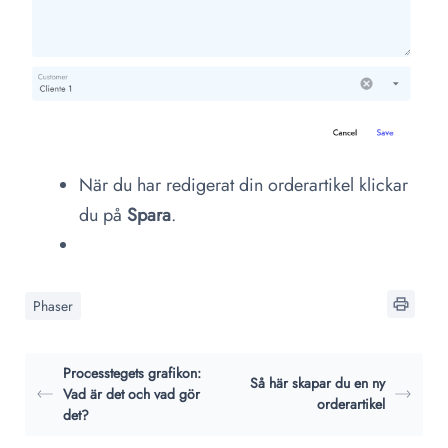
När du har redigerat din orderartikel klickar
du på
Spara
.
Phaser
Processtegets grafikon:
Så här skapar du en ny
Vad är det och vad gör
orderartikel
det?