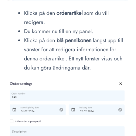
Klicka på den
orderartikel
som du vill
redigera.
Du kommer nu till en ny panel.
Klicka på den
blå
pennikonen
längst upp till
vänster för att redigera informationen för
denna orderartikel. Ett nytt fönster visas och
du kan göra ändringarna där.