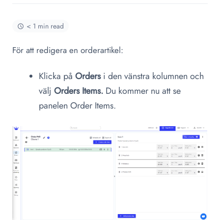
< 1 min read
För att redigera en orderartikel:
Klicka på
Orders
i den vänstra kolumnen och
välj
Orders Items.
Du kommer nu att se
panelen Order Items.