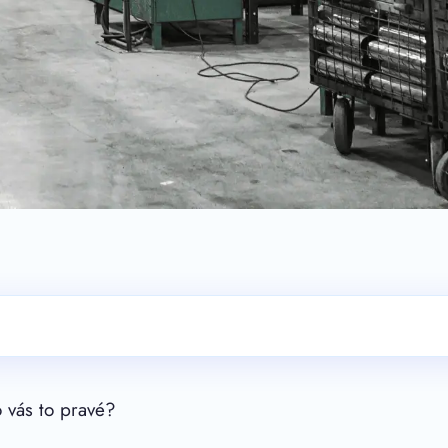
o vás to pravé?