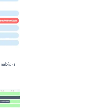
 nabídka