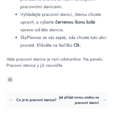
pracovními stanicemi.
Vyhledejte pracovní stanici, kterou chcete
upravit, a vyberte
červenou
ikonu koše
vpravo od této stanice.
SkyPlanner se vás zeptá, zda chcete tuto akci
provést. Klikněte na tlačítko
Ok.
Vaše pracovní stanice je nyní odstraněna. Na panelu
Pracovní stanice ji již neuvidíte.
Jak přidat novou směnu na
Co je to pracovní stanice?
pracovní stanici