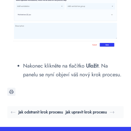
Nakonec klikněte na tlačítko
Uložit
. Na
panelu se nyní objeví váš nový krok procesu.
Jak odstranit krok procesu
Jak upravit krok procesu