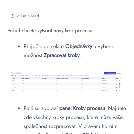
< 1 min read
Pokud chcete vytvořit nový krok procesu:
Přejděte do sekce
Objednávky
a vyberte
možnost
Zpracovat kroky
.
Poté se zobrazí
panel Kroky procesu
. Najdete
zde všechny kroky procesu, které může vaše
společnost rozpracovat. V pravém horním