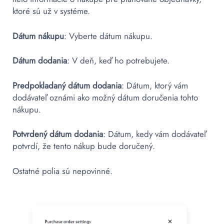
ktoré sú už v systéme.
Dátum nákupu
: Vyberte dátum nákupu.
Dátum dodania
: V deň, keď ho potrebujete.
Predpokladaný dátum dodania
: Dátum, ktorý vám
dodávateľ oznámi ako možný dátum doručenia tohto
nákupu.
Potvrdený dátum dodania
: Dátum, kedy vám dodávateľ
potvrdí, že tento nákup bude doručený.
Ostatné polia sú nepovinné.