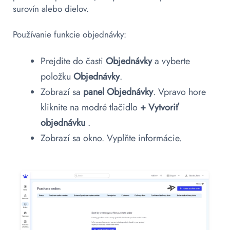
surovín alebo dielov.
Používanie funkcie objednávky:
Prejdite do časti
Objednávky
a vyberte
položku
Objednávky
.
Zobrazí sa
panel Objednávky
. Vpravo hore
kliknite na modré tlačidlo
+ Vytvoriť
objednávku
.
Zobrazí sa okno. Vyplňte informácie.