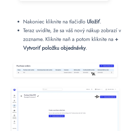
Nakoniec kliknite na tlačidlo
Uložiť
.
Teraz uvidíte, že sa váš nový nákup zobrazí v
zozname. Kliknite naň a potom kliknite na
+
Vytvoriť položku objednávky
.