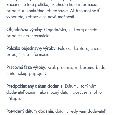
Začiarknite toto políčko, ak chcete tieto informácie
pripojiť ku konkrétnej objednávke. Ak túto možnosť
vyberiete, zobrazia sa nové možnosti.
Objednávka výroby
: Objednávka, ku ktorej chcete
pripojiť tieto informácie.
Položka objednávky výroby
: Položka, ku ktorej chcete
pripojiť tieto informácie.
Pracovná fáza výroby
: Krok procesu, ku ktorému bude
tento nákup pripojený.
Predpokladaný dátum dodania
: Dátum, ktorý vám
dodávateľ oznámi ako možný dátum doručenia tohto
nákupu.
Potvrdený dátum dodania
: dátum, kedy vám dodávateľ