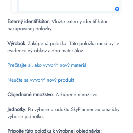
Externý identifikátor
: Vložte externý identifikátor
nakupovanej položky.
Výrobok
: Zakúpená položka. Táto položka musí byť v
evidencii výrobkov alebo materiálov.
Prečítajte si, ako vytvoriť nový materiál
Naučte sa vytvoriť nový produkt
Objednané množstvo
: Zakúpené množstvo.
Jednotky
: Po výbere produktu SkyPlanner automaticky
vyberie jednotku.
Pripojte túto položku k výrobnej objednávke
: