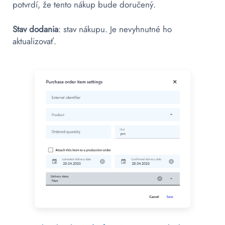
potvrdí, že tento nákup bude doručený.
Stav dodania
: stav nákupu. Je nevyhnutné ho
aktualizovať.