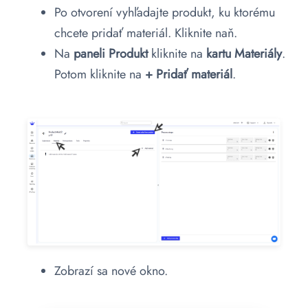
Po otvorení vyhľadajte produkt, ku ktorému
chcete pridať materiál. Kliknite naň.
Na
paneli Produkt
kliknite na
kartu Materiály
.
Potom kliknite na
+ Pridať materiál
.
Zobrazí sa nové okno.