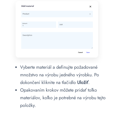
Vyberte materiál a definujte požadované
množstvo na výrobu jedného výrobku. Po
dokončení kliknite na tlačidlo
Uložiť
.
Opakovaním krokov môžete pridať toľko
materiálov, koľko je potrebné na výrobu tejto
položky.