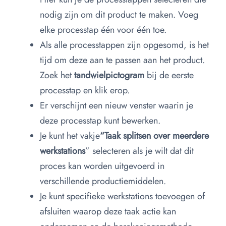
nodig zijn om dit product te maken. Voeg
elke processtap één voor één toe.
Als alle processtappen zijn opgesomd, is het
tijd om deze aan te passen aan het product.
Zoek het
tandwielpictogram
bij de eerste
processtap en klik erop.
Er verschijnt een nieuw venster waarin je
deze processtap kunt bewerken.
Je kunt het vakje
“Taak splitsen over meerdere
werkstations
” selecteren als je wilt dat dit
proces kan worden uitgevoerd in
verschillende productiemiddelen.
Je kunt specifieke werkstations toevoegen of
afsluiten waarop deze taak actie kan