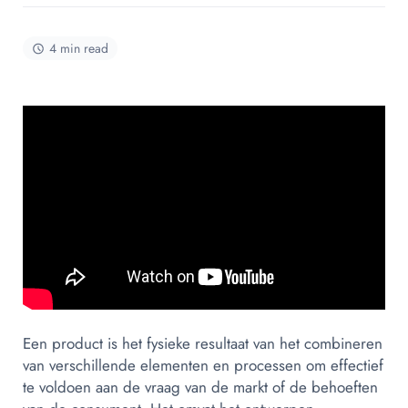
4 min read
Een product is het fysieke resultaat van het combineren
van verschillende elementen en processen om effectief
te voldoen aan de vraag van de markt of de behoeften