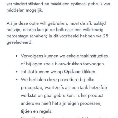
vermindert stilstand en maakt een optimaal gebruik van
middelen mogelijk.
Als je deze optie wilt gebruiken, moet de afbraaktijd
nul zijn, daarna kun je de balk naar een willekeurig
percentage schuiven; in dit voorbeeld hebben we 25
geselecteerd.
Vervolgens kunnen we enkele taakinstructies
of bijlagen zoals blauwdrukken toevoegen.
Tot slot kunnen we op
Opslaan
klikken.
We herhalen deze procedure bij elke
processtap, want zelfs als een taak hetzelfde
werkstation gaat gebruiken, is het product
anders en heeft het zijn eigen processen,
tijden en regels.