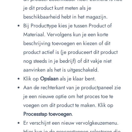
je dit product kunt meten als je
beschikbaarheid hebt in het magazijn.
Bij Producttype kies je tussen Product of
Materiaal. Vervolgens kun je een korte
beschrijving toevoegen en kiezen of dit
product actief is (je produceert dit product
nog steeds in je bedrijf) of dit vakje niet
aanvinken als het is uitgeschakeld.
Klik op
Opslaan
als je klaar bent.
Aan de rechterkant van je productpaneel zie
je een nieuwe optie om het proces toe te
voegen om dit product te maken. Klik op
Processtap toevoegen
.
Er verschijnt een nieuw vervolgkeuzemenu.
Hier kun je de processtappen selecteren die