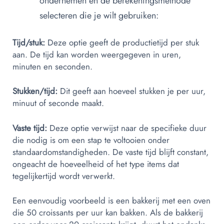
ondernemen en de berekeningsmethode
selecteren die je wilt gebruiken:
Tijd/stuk:
Deze optie geeft de productietijd per stuk
aan. De tijd kan worden weergegeven in uren,
minuten en seconden.
Stukken/tijd:
Dit geeft aan hoeveel stukken je per uur,
minuut of seconde maakt.
Vaste tijd:
Deze optie verwijst naar de specifieke duur
die nodig is om een stap te voltooien onder
standaardomstandigheden. De vaste tijd blijft constant,
ongeacht de hoeveelheid of het type items dat
tegelijkertijd wordt verwerkt.
Een eenvoudig voorbeeld is een bakkerij met een oven
die 50 croissants per uur kan bakken. Als de bakkerij