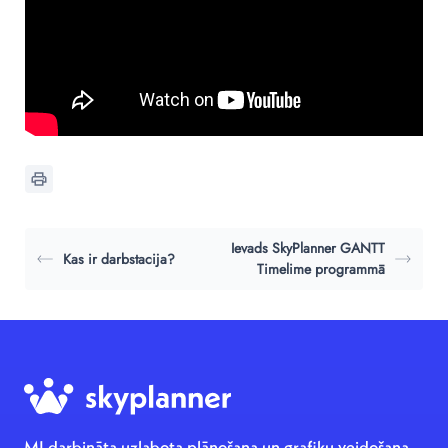
Ievads SkyPlanner GANTT
Kas ir darbstacija?
Timelime programmā