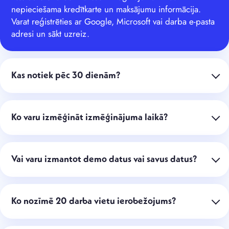
nepieciešama kredītkarte un maksājumu informācija.
Varat reģistrēties ar Google, Microsoft vai darba e-pasta
adresi un sākt uzreiz.
Kas notiek pēc 30 dienām?
Ko varu izmēģināt izmēģinājuma laikā?
Vai varu izmantot demo datus vai savus datus?
Ko nozīmē 20 darba vietu ierobežojums?