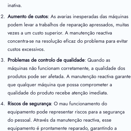
inativa.
Aumento de custos
: As avarias inesperadas das máquinas
podem levar a trabalhos de reparação apressados, muitas
vezes a um custo superior. A manutenção reactiva
concentra-se na resolução eficaz do problema para evitar
custos excessivos.
Problemas de controlo de qualidade
: Quando as
máquinas não funcionam corretamente, a qualidade dos
produtos pode ser afetada. A manutenção reactiva garante
que qualquer máquina que possa comprometer a
qualidade do produto recebe atenção imediata.
Riscos de segurança
: O mau funcionamento do
equipamento pode representar riscos para a segurança
do pessoal. Através da manutenção reactiva, esse
equipamento é prontamente reparado, garantindo a