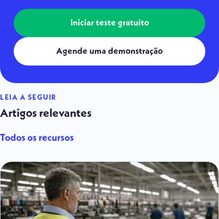
Iniciar teste gratuito
Agende uma demonstração
LEIA A SEGUIR
Artigos relevantes
Todos os recursos