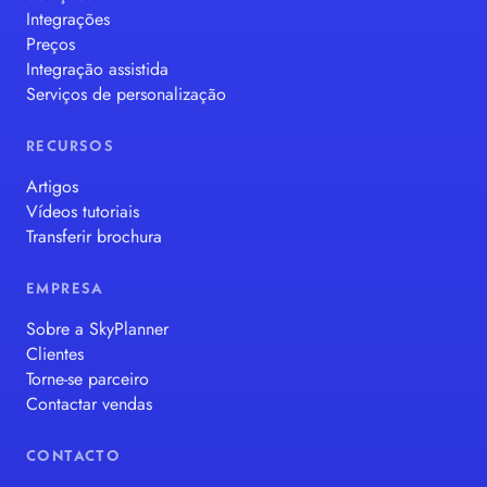
Integrações
Preços
Integração assistida
Serviços de personalização
RECURSOS
Artigos
Vídeos tutoriais
Transferir brochura
EMPRESA
Sobre a SkyPlanner
Clientes
Torne-se parceiro
Contactar vendas
CONTACTO