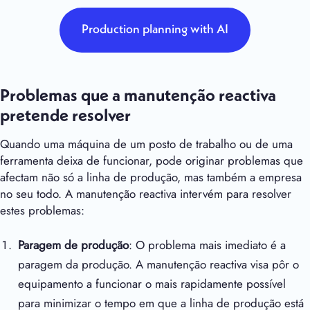
Production planning with AI
Problemas que a manutenção reactiva
pretende resolver
Quando uma máquina de um posto de trabalho ou de uma
ferramenta deixa de funcionar, pode originar problemas que
afectam não só a linha de produção, mas também a empresa
no seu todo. A manutenção reactiva intervém para resolver
estes problemas:
Paragem de produção
: O problema mais imediato é a
paragem da produção. A manutenção reactiva visa pôr o
equipamento a funcionar o mais rapidamente possível
para minimizar o tempo em que a linha de produção está