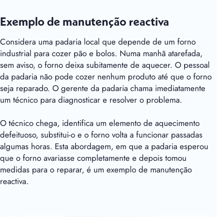
Exemplo de manutenção reactiva
Considera uma padaria local que depende de um forno
industrial para cozer pão e bolos. Numa manhã atarefada,
sem aviso, o forno deixa subitamente de aquecer. O pessoal
da padaria não pode cozer nenhum produto até que o forno
seja reparado. O gerente da padaria chama imediatamente
um técnico para diagnosticar e resolver o problema.
O técnico chega, identifica um elemento de aquecimento
defeituoso, substitui-o e o forno volta a funcionar passadas
algumas horas. Esta abordagem, em que a padaria esperou
que o forno avariasse completamente e depois tomou
medidas para o reparar, é um exemplo de manutenção
reactiva.