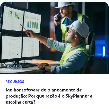
RECURSOS
Melhor software de planeamento de
produção: Por que razão é o SkyPlanner a
escolha certa?