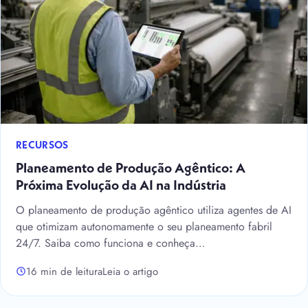
RECURSOS
Planeamento de Produção Agêntico: A
Próxima Evolução da AI na Indústria
O planeamento de produção agêntico utiliza agentes de AI
que otimizam autonomamente o seu planeamento fabril
24/7. Saiba como funciona e conheça…
16 min de leitura
Leia o artigo