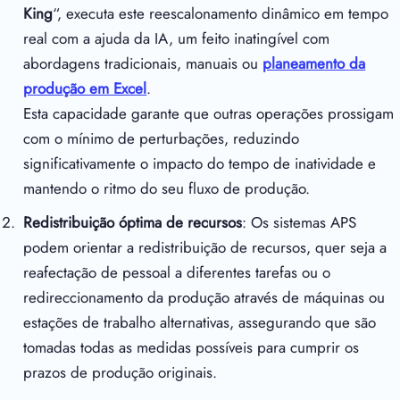
King
“, executa este reescalonamento dinâmico em tempo
real com a ajuda da IA, um feito inatingível com
abordagens tradicionais, manuais ou
planeamento da
produção em Excel
.
Esta capacidade garante que outras operações prossigam
com o mínimo de perturbações, reduzindo
significativamente o impacto do tempo de inatividade e
mantendo o ritmo do seu fluxo de produção.
Redistribuição óptima de recursos
: Os sistemas APS
podem orientar a redistribuição de recursos, quer seja a
reafectação de pessoal a diferentes tarefas ou o
redireccionamento da produção através de máquinas ou
estações de trabalho alternativas, assegurando que são
tomadas todas as medidas possíveis para cumprir os
prazos de produção originais.