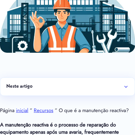
Neste artigo
Página
inicial
”
Recursos
” O que é a manutenção reactiva?
A manutenção reactiva é o processo de reparação do
equipamento apenas após uma avaria, frequentemente