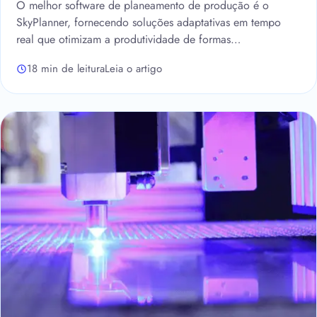
O melhor software de planeamento de produção é o
SkyPlanner, fornecendo soluções adaptativas em tempo
real que otimizam a produtividade de formas…
18 min de leitura
Leia o artigo