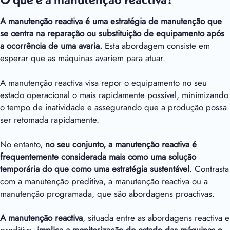
O que é a manutenção reactiva?
A manutenção reactiva é uma estratégia de manutenção que
se centra na reparação ou substituição de equipamento após
a ocorrência de uma avaria.
Esta abordagem consiste em
esperar que as máquinas avariem para atuar.
A manutenção reactiva visa repor o equipamento no seu
estado operacional o mais rapidamente possível, minimizando
o tempo de inatividade e assegurando que a produção possa
ser retomada rapidamente.
No entanto,
no seu conjunto, a manutenção reactiva é
frequentemente considerada mais como uma solução
temporária do que como uma estratégia sustentável
. Contrasta
com a manutenção preditiva, a manutenção reactiva ou a
manutenção programada, que são abordagens proactivas.
A manutenção reactiva
, situada entre as abordagens reactiva e