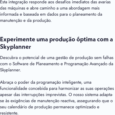
Esta integração responde aos desafios imediatos das avarias
das máquinas e abre caminho a uma abordagem mais
informada e baseada em dados para o planeamento da
manutenção e da produção.
Experimente uma produção óptima com a
Skyplanner
Descubra o potencial de uma gestão de produção sem falhas
com o Software de Planeamento e Programação Avançado da
Skyplanner.
Abraça o poder da programação inteligente, uma
funcionalidade concebida para harmonizar as suas operações
apesar das interrupções imprevistas. O nosso sistema adapta-
se às exigências de manutenção reactiva, assegurando que o
seu calendário de produção permanece optimizado e
resistente.