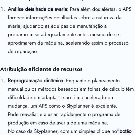
Análise detalhada da avaria
: Para além dos alertas, o APS
fornece informações detalhadas sobre a natureza da
avaria, ajudando as equipas de manutenção a
prepararem-se adequadamente antes mesmo de se
aproximarem da máquina, acelerando assim o processo
de reparação.
Atribuição eficiente de recursos
Reprogramação dinâmica
: Enquanto o planeamento
manual ou os métodos baseados em folhas de cálculo têm
dificuldade em adaptar-se ao ritmo acelerado da
mudança, um APS como o Skyplanner é excelente.
Pode reavaliar e ajustar rapidamente o programa de
produção em caso de avaria de uma máquina.
No caso da Skyplanner, com um simples clique no
“botão