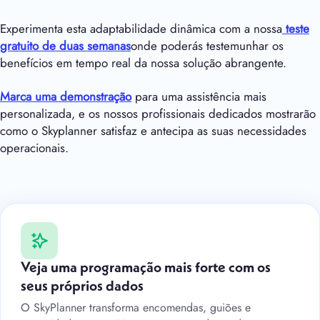
Experimenta esta adaptabilidade dinâmica com a nossa
teste
gratuito de duas semanas
onde poderás testemunhar os
benefícios em tempo real da nossa solução abrangente.
Marca uma demonstração
para uma assistência mais
personalizada, e os nossos profissionais dedicados mostrarão
como o Skyplanner satisfaz e antecipa as suas necessidades
operacionais.
Veja uma programação mais forte com os
seus próprios dados
O SkyPlanner transforma encomendas, guiões e