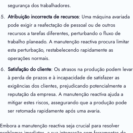
segurança dos trabalhadores.
Atribuição incorrecta de recursos
: Uma máquina avariada
pode exigir a reafectação de pessoal ou de outros
recursos a tarefas diferentes, perturbando o fluxo de
trabalho planeado. A manutenção reactiva procura limitar
esta perturbação, restabelecendo rapidamente as
operações normais.
Satisfação do cliente
: Os atrasos na produção podem levar
à perda de prazos e à incapacidade de satisfazer as
exigências dos clientes, prejudicando potencialmente a
reputação da empresa. A manutenção reactiva ajuda a
mitigar estes riscos, assegurando que a produção pode
ser retomada rapidamente após uma avaria.
Embora a manutenção reactiva seja crucial para resolver
problemas imediatos, a sua integração com ferramentas de