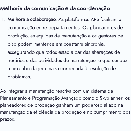
Melhoria da comunicação e da coordenação
Melhora a colaboração
: As plataformas APS facilitam a
comunicação entre departamentos. Os planeadores de
produção, as equipas de manutenção e os gestores de
piso podem manter-se em constante sincronia,
assegurando que todos estão a par das alterações de
horários e das actividades de manutenção, o que conduz
a uma abordagem mais coordenada à resolução de
problemas.
Ao integrar a manutenção reactiva com um sistema de
Planeamento e Programação Avançado como o Skyplanner, os
planeadores de produção ganham um poderoso aliado na
manutenção da eficiência da produção e no cumprimento dos
prazos.