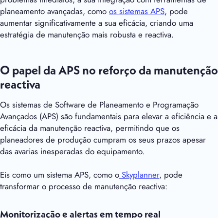
planeamento avançadas, como
os sistemas APS
, pode
aumentar significativamente a sua eficácia, criando uma
estratégia de manutenção mais robusta e reactiva.
O papel da APS no reforço da manutenção
reactiva
Os sistemas de Software de Planeamento e Programação
Avançados (APS) são fundamentais para elevar a eficiência e a
eficácia da manutenção reactiva, permitindo que os
planeadores de produção cumpram os seus prazos apesar
das avarias inesperadas do equipamento.
Eis como um sistema APS, como o
Skyplanner
, pode
transformar o processo de manutenção reactiva:
Monitorização e alertas em tempo real