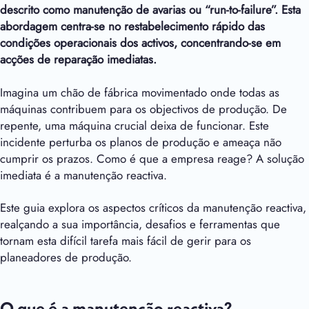
descrito como manutenção de avarias ou “run-to-failure”. Esta
abordagem centra-se no restabelecimento rápido das
condições operacionais dos activos, concentrando-se em
acções de reparação imediatas.
Imagina um chão de fábrica movimentado onde todas as
máquinas contribuem para os objectivos de produção. De
repente, uma máquina crucial deixa de funcionar. Este
incidente perturba os planos de produção e ameaça não
cumprir os prazos. Como é que a empresa reage? A solução
imediata é a manutenção reactiva.
Este guia explora os aspectos críticos da manutenção reactiva,
realçando a sua importância, desafios e ferramentas que
tornam esta difícil tarefa mais fácil de gerir para os
planeadores de produção.