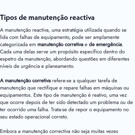
Tipos de manutenção reactiva
A manutenção reactiva, uma estratégia utilizada quando se
lida com falhas de equipamento, pode ser amplamente
categorizada em
manutenção
corretiva
e
de emergência
.
Cada uma delas serve um propósito específico dentro do
espetro da manutenção, abordando questões em diferentes
níveis de urgência e planeamento.
A manutenção corretiva
refere-se a qualquer tarefa de
manutenção que rectifique e repare falhas em máquinas ou
equipamentos. Este tipo de manutenção é reativo, uma vez
que ocorre depois de ter sido detectado um problema ou de
ter ocorrido uma falha. Trata-se de repor o equipamento no
seu estado operacional correto.
Embora a manutenção correctiva não seja muitas vezes