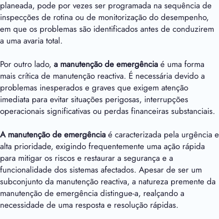
planeada, pode por vezes ser programada na sequência de
inspecções de rotina ou de monitorização do desempenho,
em que os problemas são identificados antes de conduzirem
a uma avaria total.
Por outro lado,
a manutenção de emergência
é uma forma
mais crítica de manutenção reactiva. É necessária devido a
problemas inesperados e graves que exigem atenção
imediata para evitar situações perigosas, interrupções
operacionais significativas ou perdas financeiras substanciais.
A manutenção de emergência
é caracterizada pela urgência e
alta prioridade, exigindo frequentemente uma ação rápida
para mitigar os riscos e restaurar a segurança e a
funcionalidade dos sistemas afectados. Apesar de ser um
subconjunto da manutenção reactiva, a natureza premente da
manutenção de emergência distingue-a, realçando a
necessidade de uma resposta e resolução rápidas.