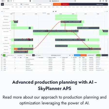
Advanced production planning with AI –
SkyPlanner APS
Read more about our approach to production planning and
optimization leveraging the power of AI.