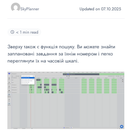
SkyPlanner
Updated on 07.10.2025
< 1 min read
Зверху також є функція пошуку. Ви можете знайти
заплановані завдання за їхнім номером і легко
переглянути їх на часовій шкалі.