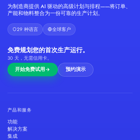
为制造商提供 AI 驱动的高级计划与排程——将订单、
产能和物料整合为一份可靠的生产计划。
29 种语言
全球客户
免费规划您的首次生产运行。
30 天，无需信用卡。
开始免费试用
预约演示
产品和服务
功能
解决方案
集成