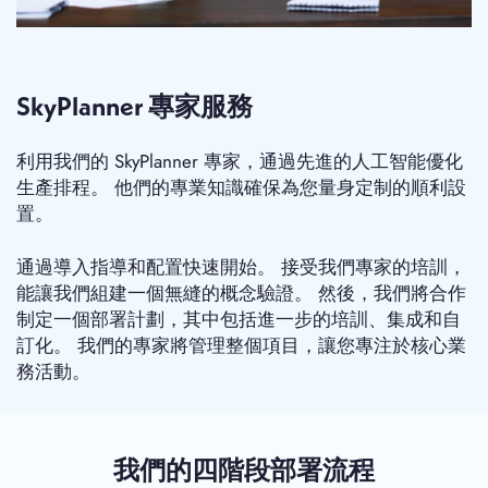
SkyPlanner 專家服務
利用我們的 SkyPlanner 專家，通過先進的人工智能優化
生產排程。 他們的專業知識確保為您量身定制的順利設
置。
通過導入指導和配置快速開始。 接受我們專家的培訓，
能讓我們組建一個無縫的概念驗證。 然後，我們將合作
制定一個部署計劃，其中包括進一步的培訓、集成和自
訂化。 我們的專家將管理整個項目，讓您專注於核心業
務活動。
我們的四階段部署流程