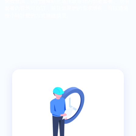
免費會議，我們會幫助您選擇最適合的部署套餐。 所有
套餐內容均可自訂，並且如果您的需求增長，可以通過
按小時計費的方式無縫擴展。