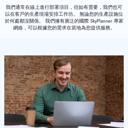
我們通常在線上進行部署項目，但如有需要，我們也可
以在客戶的生產現場安排工作坊。 無論您的生產設施位
於何處都沒關係。 我們擁有廣泛的國際 SkyPlanner 專家
網絡，可以根據您的需求在當地為您提供服務。