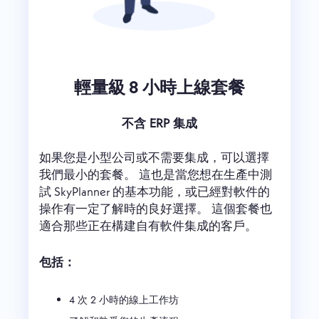
輕量級 8 小時上線套餐
不含 ERP 集成
如果您是小型公司或不需要集成，可以選擇
我們最小的套餐。 這也是當您想在生產中測
試 SkyPlanner 的基本功能，或已經對軟件的
操作有一定了解時的良好選擇。 這個套餐也
適合那些正在構建自有軟件集成的客戶。
包括：
4 次 2 小時的線上工作坊