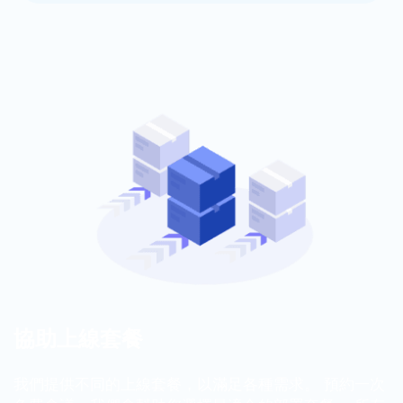
協助上線套餐
我們提供不同的上線套餐，以滿足各種需求。 預約一次