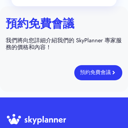
預約免費會議
我們將向您詳細介紹我們的 SkyPlanner 專家服
務的價格和內容！
預約免費會議