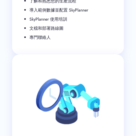
了解和熟悉您的生產流程
導入範例數據並配置 SkyPlanner
SkyPlanner 使用培訓
文檔和部署路線圖
專門聯絡人