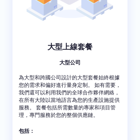
大型上線套餐
大型公司
為大型和跨國公司設計的大型套餐始終根據
您的需求和偏好進行量身定制。 如有需要，
我們還可以利用我們的全球合作夥伴網絡，
在所有大陸以當地語言為您的生產設施提供
服務。 套餐包括所需數量的專家和項目管
理，專門服務於您的整個供應鏈。
包括：