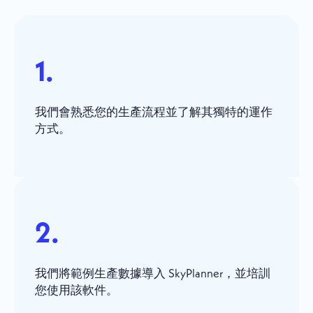
1.
我們會熟悉您的生產流程並了解其獨特的運作
方式。
2.
我們將範例生產數據導入 SkyPlanner，並培訓
您使用該軟件。