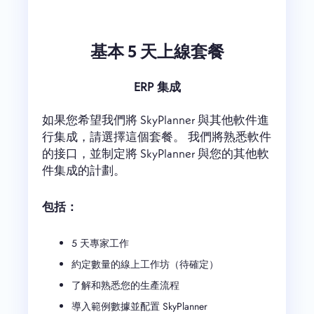
基本 5 天上線套餐
ERP 集成
如果您希望我們將 SkyPlanner 與其他軟件進
行集成，請選擇這個套餐。 我們將熟悉軟件
的接口，並制定將 SkyPlanner 與您的其他軟
件集成的計劃。
包括：
5 天專家工作
約定數量的線上工作坊（待確定）
了解和熟悉您的生產流程
導入範例數據並配置 SkyPlanner