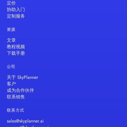
定价
协助入门
定制服务
资源
文章
教程视频
下载手册
公司
关于 SkyPlanner
客户
成为合作伙伴
联系销售
联系方式
sales@skyplanner.ai