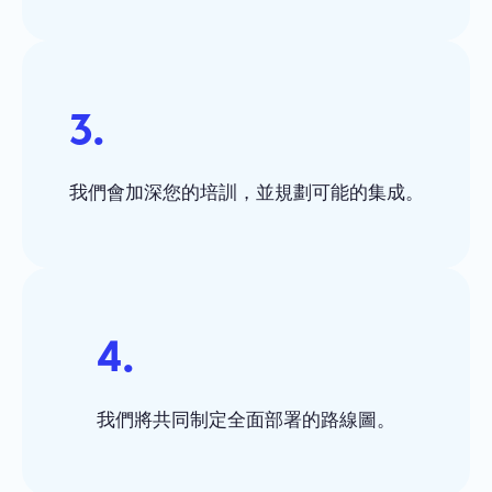
3.
我們會加深您的培訓，並規劃可能的集成。
4.
我們將共同制定全面部署的路線圖。