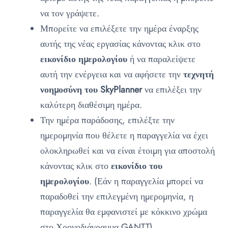
να τον γράψετε.
Μπορείτε να επιλέξετε την ημέρα έναρξης
αυτής της νέας εργασίας κάνοντας κλικ στο
εικονίδιο ημερολογίου
ή να παραλείψετε
αυτή την ενέργεια και να αφήσετε την
τεχνητή
νοημοσύνη του SkyPlanner
να επιλέξει την
καλύτερη διαθέσιμη ημέρα.
Την ημέρα παράδοσης, επιλέξτε την
ημερομηνία που θέλετε η παραγγελία να έχει
ολοκληρωθεί και να είναι έτοιμη για αποστολή
κάνοντας κλικ στο
εικονίδιο του
ημερολογίου
. (Εάν η παραγγελία μπορεί να
παραδοθεί την επιλεγμένη ημερομηνία, η
παραγγελία θα εμφανιστεί με κόκκινο χρώμα
στο Χρονοδιάγραμμα GANTT)