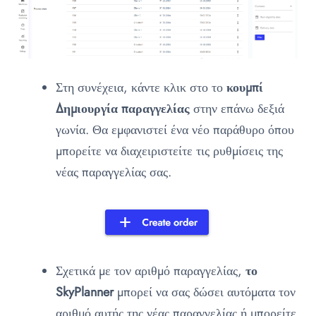
Στη συνέχεια, κάντε κλικ στο
το
κουμπί
Δημιουργία παραγγελίας
στην επάνω δεξιά
γωνία. Θα εμφανιστεί ένα νέο παράθυρο όπου
μπορείτε να διαχειριστείτε τις ρυθμίσεις της
νέας παραγγελίας σας.
Σχετικά με τον αριθμό παραγγελίας,
το
SkyPlanner
μπορεί να σας δώσει αυτόματα τον
αριθμό αυτής της νέας παραγγελίας ή μπορείτε