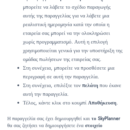
μπορείτε να λάβετε το σχέδιο παραγωγής
αυτής της παραγγελίας για να λάβετε μια
ρεαλιστική ημερομηνία κατά την οποία η
εταιρεία σας μπορεί να την ολοκληρώσει
χωρίς προγραμματισμό. Αυτή η επιλογή
χρησιμοποιείται γενικά για την υποστήριξη της
ομάδας πωλήσεων της εταιρείας σας.
Στη συνέχεια, μπορείτε να προσθέσετε μια
περιγραφή σε αυτή την παραγγελία.
Στη συνέχεια, επιλέξτε τον
πελάτη
που έκανε
αυτή την παραγγελία.
Τέλος, κάντε κλικ στο κουμπί
Αποθήκευση
.
Η παραγγελία σας έχει δημιουργηθεί και
το SkyPlanner
θα σας ζητήσει να δημιουργήσετε ένα
στοιχείο