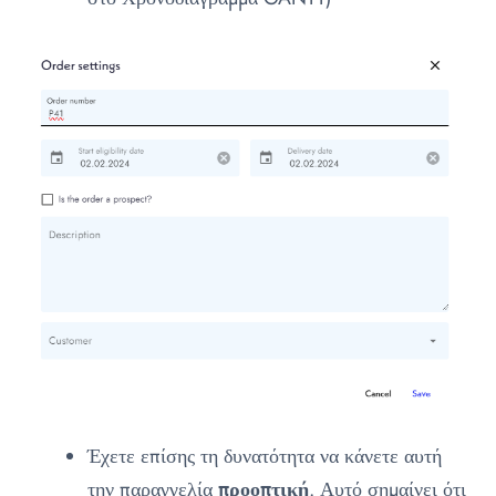
Έχετε επίσης τη δυνατότητα να κάνετε αυτή
την παραγγελία
προοπτική
. Αυτό σημαίνει ότι