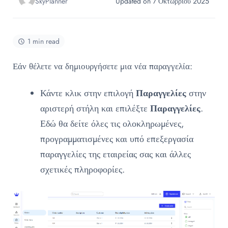
SkyPlanner
Updated on 7 Οκτωβρίου 2025
1 min read
Εάν θέλετε να δημιουργήσετε μια νέα παραγγελία:
Κάντε κλικ στην επιλογή
Παραγγελίες
στην
αριστερή στήλη και επιλέξτε
Παραγγελίες
.
Εδώ θα δείτε όλες τις ολοκληρωμένες,
προγραμματισμένες και υπό επεξεργασία
παραγγελίες της εταιρείας σας και άλλες
σχετικές πληροφορίες.