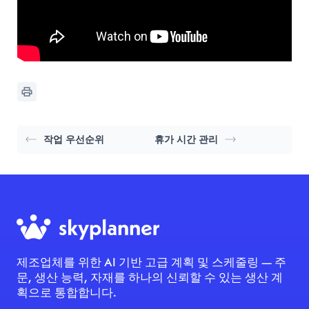
작업 우선순위
휴가 시간 관리
제조업체를 위한 AI 기반 고급 계획 및 스케줄링 — 주
문, 생산 능력, 자재를 하나의 신뢰할 수 있는 생산 계
획으로 통합합니다.