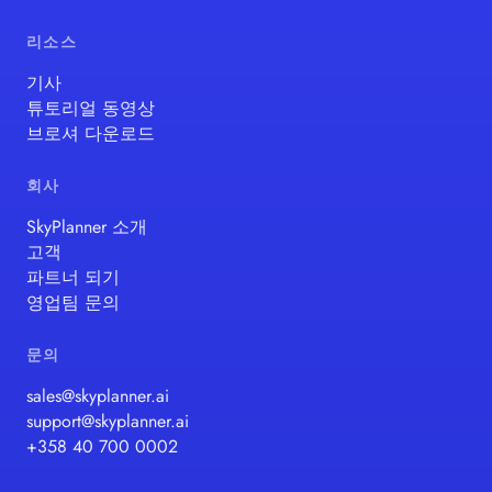
리소스
기사
튜토리얼 동영상
브로셔 다운로드
회사
SkyPlanner 소개
고객
파트너 되기
영업팀 문의
문의
sales@skyplanner.ai
support@skyplanner.ai
+358 40 700 0002