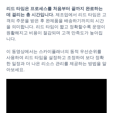
리드 타임은 프로세스를 처음부터 끝까지 완료하는
데 걸리는 총 시간입니다.
제조업에서 리드 타임은 고
객의 주문을 받은 후 완제품을 배송하기까지의 시간
을 의미합니다. 리드 타임이 짧고 정확할수록 운영이
원활해지고 비용이 절감되며 고객 만족도가 높아집
니다.
이 동영상에서는 스카이플래너의 동적 우선순위를
사용하여 리드 타임을 설정하고 조정하여 보다 정확
한 일정과 더 나은 리소스 관리를 제공하는 방법을 알
아보세요.