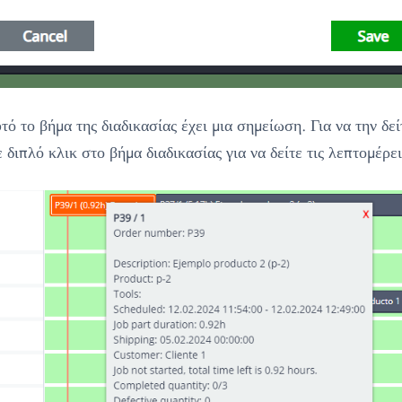
τό το βήμα της διαδικασίας έχει μια σημείωση. Για να την δεί
 διπλό κλικ στο βήμα διαδικασίας για να δείτε τις λεπτομέρει