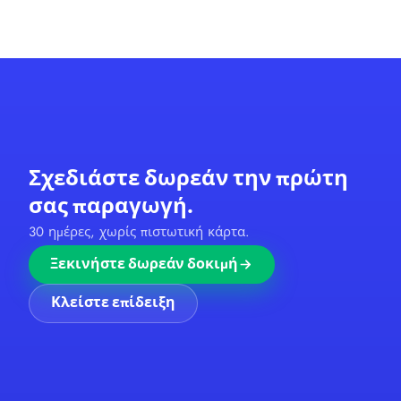
Σχεδιάστε δωρεάν την πρώτη
σας παραγωγή.
30 ημέρες, χωρίς πιστωτική κάρτα.
Ξεκινήστε δωρεάν δοκιμή
Κλείστε επίδειξη