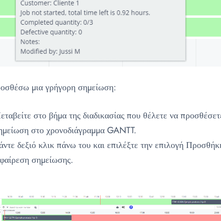
ροσθέσω μια γρήγορη σημείωση:
εταβείτε στο βήμα της διαδικασίας που θέλετε να προσθέσετ
ημείωση στο χρονοδιάγραμμα GANTT.
άντε δεξιό κλικ πάνω του και επιλέξτε την επιλογή Προσθήκ
φαίρεση σημείωσης.