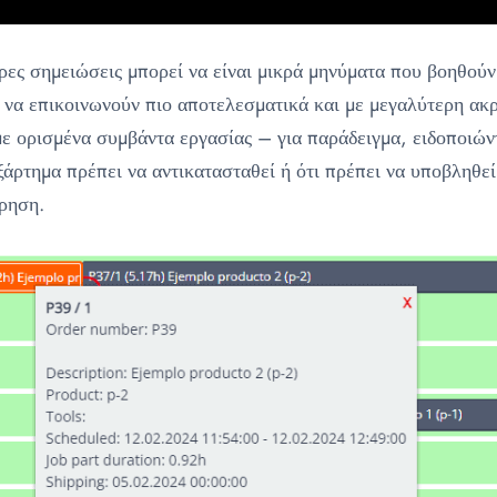
ρες σημειώσεις μπορεί να είναι μικρά μηνύματα που βοηθούν
ς να επικοινωνούν πιο αποτελεσματικά και με μεγαλύτερη ακρ
με ορισμένα συμβάντα εργασίας – για παράδειγμα, ειδοποιών
εξάρτημα πρέπει να αντικατασταθεί ή ότι πρέπει να υποβληθε
ρηση.