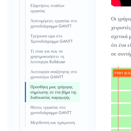
Εξαρτήσεις σταδίων
εργασίας
Οι γρήγο
Λεπτομέρειες εργασίας στο
χρονοδιάγραμμα GANTT
χειριστέ
σχετικά 
Τρέχουσα ώρα στο
Χρονοδιάγραμμα GANTT
ότι ένα 
Τι είναι και πώς να
σε συντή
χρησιμοποιήσετε τη
λειτουργία Bulldozer
Λειτουργία αναζήτησης στο
χρονολόγιο GANTT
Προσθήκη μιας γρήγορης
σημείωσης σε ένα βήμα της
διαδικασίας παραγωγής
Θέσεις εργασίας στο
χρονοδιάγραμμα GANTT
Μεγέθυνση και σμίκρυνση