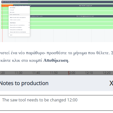
ιστεί ένα νέο παράθυρο- προσθέστε το μήνυμα που θέλετε. 
 κάντε κλικ στο κουμπί
Αποθήκευση
.