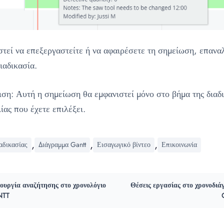
στεί να επεξεργαστείτε ή να αφαιρέσετε τη σημείωση, επανα
ιαδικασία.
ση: Αυτή η σημείωση θα εμφανιστεί μόνο στο βήμα της διαδι
ίας που έχετε επιλέξει.
,
,
,
αδικασίας
Διάγραμμα Gantt
Εισαγωγικό βίντεο
Επικοινωνία
τουργία αναζήτησης στο χρονολόγιο
Θέσεις εργασίας στο χρονοδιά
NTT