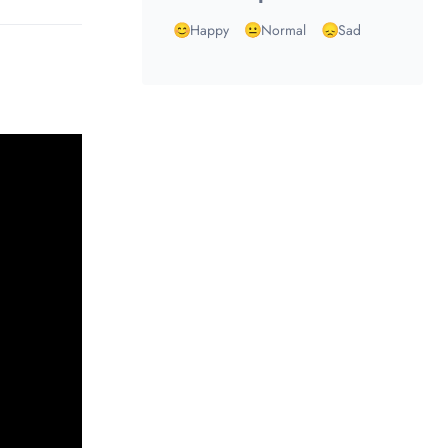
Happy
Normal
Sad