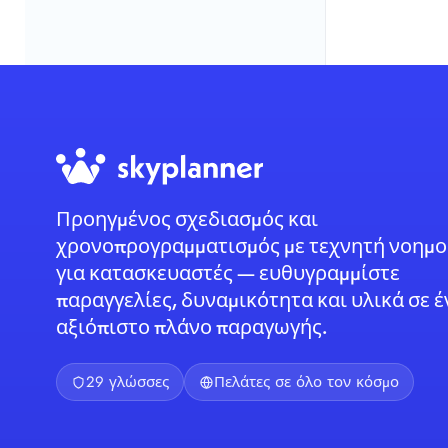
Προηγμένος σχεδιασμός και
χρονοπρογραμματισμός με τεχνητή νοημ
για κατασκευαστές — ευθυγραμμίστε
παραγγελίες, δυναμικότητα και υλικά σε έ
αξιόπιστο πλάνο παραγωγής.
29 γλώσσες
Πελάτες σε όλο τον κόσμο