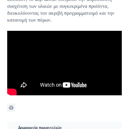
συσχέτιση των υλικών με συγκεκριμένα προϊόντα,
διευκολύνοντας τον ακριβή προγραμματισμό και την
κατανομή των πόρων.
Δημιουργία παραγγελιών