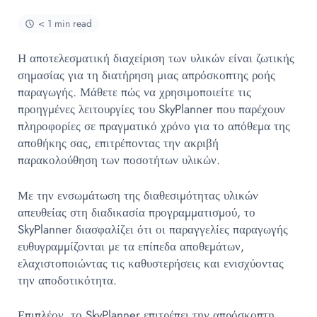
< 1 min read
Η αποτελεσματική διαχείριση των υλικών είναι ζωτικής
σημασίας για τη διατήρηση μιας απρόσκοπτης ροής
παραγωγής. Μάθετε πώς να χρησιμοποιείτε τις
προηγμένες λειτουργίες του SkyPlanner που παρέχουν
πληροφορίες σε πραγματικό χρόνο για το απόθεμα της
αποθήκης σας, επιτρέποντας την ακριβή
παρακολούθηση των ποσοτήτων υλικών.
Με την ενσωμάτωση της διαθεσιμότητας υλικών
απευθείας στη διαδικασία προγραμματισμού, το
SkyPlanner διασφαλίζει ότι οι παραγγελίες παραγωγής
ευθυγραμμίζονται με τα επίπεδα αποθεμάτων,
ελαχιστοποιώντας τις καθυστερήσεις και ενισχύοντας
την αποδοτικότητα.
Επιπλέον, το SkyPlanner επιτρέπει την απρόσκοπτη