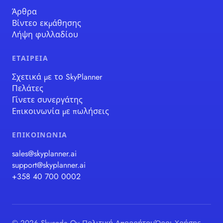
Άρθρα
Βίντεο εκμάθησης
Λήψη φυλλαδίου
ΕΤΑΙΡΕΊΑ
Σχετικά με το SkyPlanner
Πελάτες
Γίνετε συνεργάτης
Επικοινωνία με πωλήσεις
ΕΠΙΚΟΙΝΩΝΊΑ
sales@skyplanner.ai
support@skyplanner.ai
+358 40 700 0002