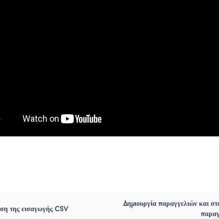
Δημιουργία παραγγελιών και στ
ση της εισαγωγής CSV
παραγ