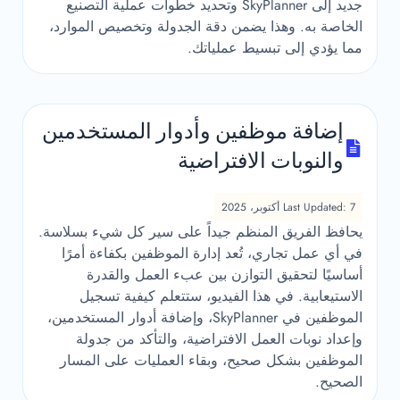
جديد إلى SkyPlanner وتحديد خطوات عملية التصنيع
الخاصة به. وهذا يضمن دقة الجدولة وتخصيص الموارد،
مما يؤدي إلى تبسيط عملياتك.
إضافة موظفين وأدوار المستخدمين
والنوبات الافتراضية
Last Updated: 7 أكتوبر، 2025
يحافظ الفريق المنظم جيداً على سير كل شيء بسلاسة.
في أي عمل تجاري، تُعد إدارة الموظفين بكفاءة أمرًا
أساسيًا لتحقيق التوازن بين عبء العمل والقدرة
الاستيعابية. في هذا الفيديو، ستتعلم كيفية تسجيل
الموظفين في SkyPlanner، وإضافة أدوار المستخدمين،
وإعداد نوبات العمل الافتراضية، والتأكد من جدولة
الموظفين بشكل صحيح، وبقاء العمليات على المسار
الصحيح.