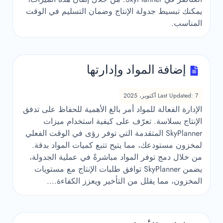
يمكنك تبسيط جدولة الإنتاج وضمان التسليم في الوقت
المناسب.
إضافة المواد وإدارتها
Last Updated: 7 أكتوبر، 2025
الإدارة الفعالة للمواد أمر بالغ الأهمية للحفاظ على تدفق
الإنتاج بسلاسة. تعرّف على كيفية استخدام ميزات
SkyPlanner المتقدمة التي توفر رؤى في الوقت الفعلي
لمخزون مستودعك، مما يتيح تتبع كميات المواد بدقة.
من خلال دمج توفر المواد مباشرةً في عملية الجدولة،
يضمن SkyPlanner توافق طلبات الإنتاج مع مستويات
المخزون، مما يقلل من التأخير ويعزز الكفاءة....