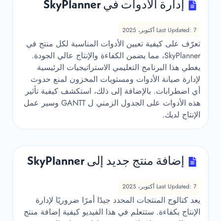
إدارة الأدوات في SkyPlanner
Last Updated: 7 أكتوبر، 2025
تعرّف على كيفية تعيين الأدوات المناسبة لكل منتج في
SkyPlanner، مما يضمن الكفاءة والإنتاج عالي الجودة.
يغطي هذا البرنامج التعليمي الاستراتيجيات الرئيسية
لإدارة صيانة الأدوات ومستويات المخزون لمنع حدوث
أي اضطرابات. بالإضافة إلى ذلك، استكشف كيفية تأثير
هذه الأدوات على الجدول الزمني ل GANTT وسير عمل
الإنتاج لديك.
إضافة منتج جديد إلى SkyPlanner
Last Updated: 7 أكتوبر، 2025
يعد كتالوج المنتجات المحدد جيدًا أمرًا ضروريًا لإدارة
الإنتاج بكفاءة. ستتعلم في هذا الفيديو كيفية إضافة منتج