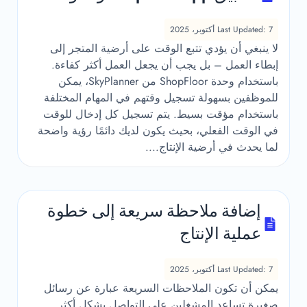
Last Updated: 7 أكتوبر، 2025
لا ينبغي أن يؤدي تتبع الوقت على أرضية المتجر إلى
إبطاء العمل – بل يجب أن يجعل العمل أكثر كفاءة.
باستخدام وحدة ShopFloor من SkyPlanner، يمكن
للموظفين بسهولة تسجيل وقتهم في المهام المختلفة
باستخدام مؤقت بسيط. يتم تسجيل كل إدخال للوقت
في الوقت الفعلي، بحيث يكون لديك دائمًا رؤية واضحة
لما يحدث في أرضية الإنتاج....
إضافة ملاحظة سريعة إلى خطوة
عملية الإنتاج
Last Updated: 7 أكتوبر، 2025
يمكن أن تكون الملاحظات السريعة عبارة عن رسائل
صغيرة تساعد المشغلين على التواصل بشكل أكثر