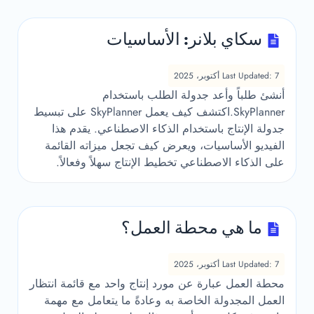
سكاي بلانر: الأساسيات
Last Updated: 7 أكتوبر، 2025
أنشئ طلباً وأعد جدولة الطلب باستخدام
SkyPlanner.اكتشف كيف يعمل SkyPlanner على تبسيط
جدولة الإنتاج باستخدام الذكاء الاصطناعي. يقدم هذا
الفيديو الأساسيات، ويعرض كيف تجعل ميزاته القائمة
على الذكاء الاصطناعي تخطيط الإنتاج سهلاً وفعالاً.
ما هي محطة العمل؟
Last Updated: 7 أكتوبر، 2025
محطة العمل عبارة عن مورد إنتاج واحد مع قائمة انتظار
العمل المجدولة الخاصة به وعادةً ما يتعامل مع مهمة