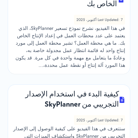
الخاص بك
Last Updated: 7 أكتوبر، 2025
في هذا الفيديو، نشرح نموذج تسعير SkyPlanner، الذي
يعتمد على عدد محطات العمل في إعداد الإنتاج الخاص
بك. ما هي محطة العمل؟ تشير محطة العمل إلى مورد
إنتاج واحد له قائمة انتظار عمل مجدولة خاصة به،
وعادةً ما يتعامل مع مهمة واحدة في كل مرة. قد يكون
هذا المورد آلة إنتاج أو نقطة عمل محددة،...
كيفية البدء في استخدام الإصدار
التجريبي من SkyPlanner
Last Updated: 7 أكتوبر، 2025
ستتعرف في هذا الفيديو على كيفية الوصول إلى الإصدار
التجريبي من SkyPlanner واستكشاف الميزات التي