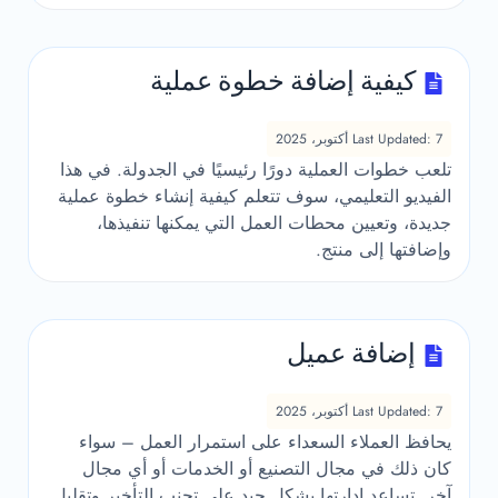
كيفية إضافة خطوة عملية
Last Updated: 7 أكتوبر، 2025
تلعب خطوات العملية دورًا رئيسيًا في الجدولة. في هذا
الفيديو التعليمي، سوف تتعلم كيفية إنشاء خطوة عملية
جديدة، وتعيين محطات العمل التي يمكنها تنفيذها،
وإضافتها إلى منتج.
إضافة عميل
Last Updated: 7 أكتوبر، 2025
يحافظ العملاء السعداء على استمرار العمل – سواء
كان ذلك في مجال التصنيع أو الخدمات أو أي مجال
آخر. تساعد إدارتها بشكل جيد على تجنب التأخير وتقليل