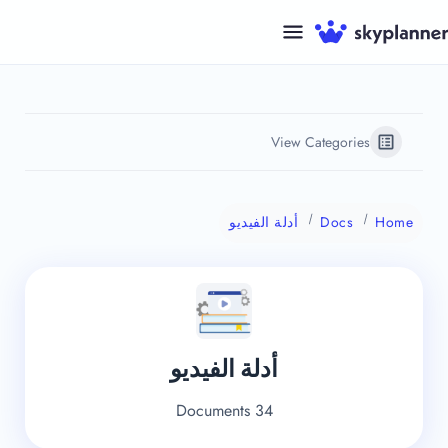
نتقل
لى
لمحتوى
View Categories
Home
Docs
أدلة الفيديو
أدلة الفيديو
34 Documents