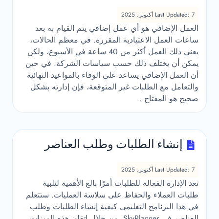
Last Updated: 7 أكتوبر، 2025
العمل الإضافي هو أي عمل إضافي يتم القيام به بعد
ساعات العمل الاعتيادية المقررة. في معظم الحالات،
يعني ذلك العمل أكثر من 40 ساعة في الأسبوع، ولكن
يمكن أن يختلف ذلك حسب سياسات الشركة. في حين
أن العمل الإضافي يساعد على الوفاء بالمواعيد النهائية
والتعامل مع الطلبات غير المتوقعة، فإن إدارته بشكل
صحيح هو المفتاح...
إنشاء الطلبات وطلب العناصر
Last Updated: 7 أكتوبر، 2025
تعد الإدارة الفعالة للطلبات أمرًا بالغ الأهمية لتلبية
طلبات العملاء والحفاظ على سلاسة العمليات. ستتعلم
في هذا البرنامج التعليمي كيفية إنشاء الطلبات وطلب
العناصر في SkyPlanner. من خلال إتقان هذه الميزات،