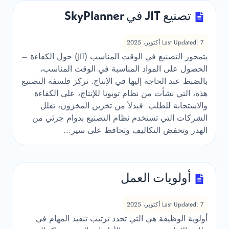
تصنيع JIT في SkyPlanner
Last Updated: 7 أكتوبر، 2025
يتمحور التصنيع في الوقت المناسب (JIT) حول الكفاءة –
الحصول على المواد المناسبة في الوقت المناسب،
بالضبط عند الحاجة إليها في الإنتاج. تركز فلسفة التصنيع
هذه، التي نشأت من نظام تويوتا للإنتاج، على الكفاءة
والاستجابة للطلب. فبدلاً من تخزين المخزون، تقلل
الشركات التي تستخدم نظام التصنيع بدوام جزئي من
الهدر وتخفض التكاليف وتحافظ على سير...
أولويات العمل
Last Updated: 7 أكتوبر، 2025
أولوية الوظيفة هي التي تحدد ترتيب تنفيذ المهام في