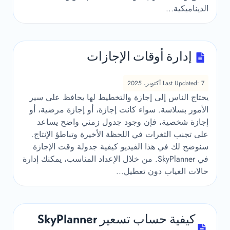
الديناميكية...
إدارة أوقات الإجازات
Last Updated: 7 أكتوبر، 2025
يحتاج الناس إلى إجازة والتخطيط لها يحافظ على سير
الأمور بسلاسة. سواء كانت إجازة، أو إجازة مرضية، أو
إجازة شخصية، فإن وجود جدول زمني واضح يساعد
على تجنب الثغرات في اللحظة الأخيرة وتباطؤ الإنتاج.
سنوضح لك في هذا الفيديو كيفية جدولة وقت الإجازة
في SkyPlanner. من خلال الإعداد المناسب، يمكنك إدارة
حالات الغياب دون تعطيل...
كيفية حساب تسعير SkyPlanner