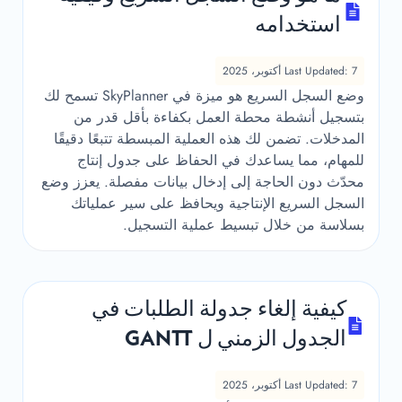
استخدامه
Last Updated: 7 أكتوبر، 2025
وضع السجل السريع هو ميزة في SkyPlanner تسمح لك
بتسجيل أنشطة محطة العمل بكفاءة بأقل قدر من
المدخلات. تضمن لك هذه العملية المبسطة تتبعًا دقيقًا
للمهام، مما يساعدك في الحفاظ على جدول إنتاج
محدّث دون الحاجة إلى إدخال بيانات مفصلة. يعزز وضع
السجل السريع الإنتاجية ويحافظ على سير عملياتك
بسلاسة من خلال تبسيط عملية التسجيل.
كيفية إلغاء جدولة الطلبات في
الجدول الزمني ل GANTT
Last Updated: 7 أكتوبر، 2025